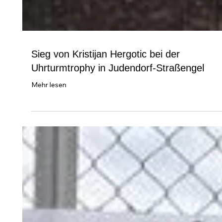
Sieg von Kristijan Hergotic bei der
Uhrturmtrophy in Judendorf-Straßengel
Mehr lesen