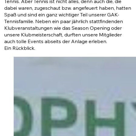
Tennis. Aber Tennis ist nicht alles, denn auch die, die
dabei waren, zugeschaut bzw. angefeuert haben, hatten
Spaß und sind ein ganz wichtiger Teil unserer GAK-
Tennisfamilie. Neben ein paar jährlich stattfindenden
Klubveranstaltungen wie das Season Opening oder
unsere Klubmeisterschaft, durften unsere Mitglieder
auch tolle Events abseits der Anlage erleben.
Ein Rückblick.