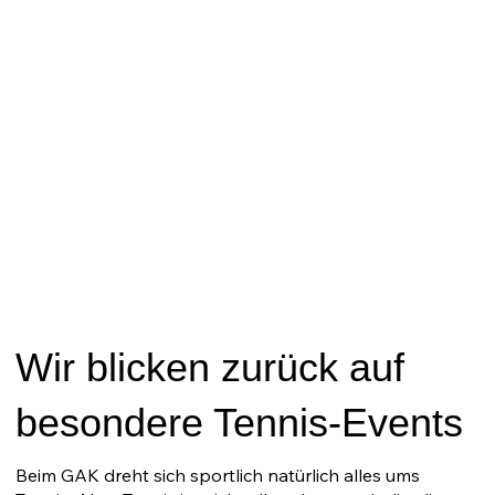
Wir blicken zurück auf
besondere Tennis-Events
Beim GAK dreht sich sportlich natürlich alles ums