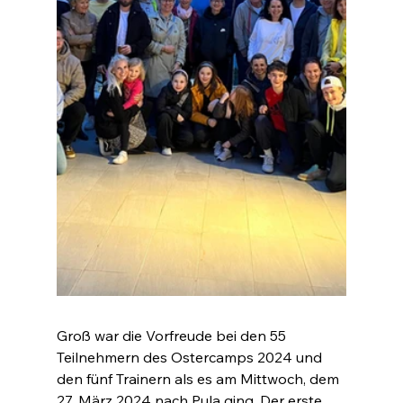
Groß war die Vorfreude bei den 55 
Teilnehmern des Ostercamps 2024 und 
den fünf Trainern als es am Mittwoch, dem 
27. März 2024 nach Pula ging. Der erste 