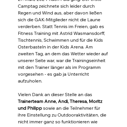
Camptag zeichnete sich leider durch 
Regen und Wind aus, aber davon ließen 
sich die GAK-Mitglieder nicht die Laune 
verderben. Statt Tennis im Freien, gab es 
Fitness Training mit Astrid Wasmansdorff, 
Tischtennis, Schwimmen und für die Kids 
Osterbasteln in der Kids Arena. Am 
zweiten Tag, an dem das Wetter wieder auf 
unserer Seite war, war die Trainingseinheit 
mit den Trainer länger als im Programm 
vorgesehen - es gab ja Unterricht 
aufzuholen. 
Vielen Dank an dieser Stelle an das 
Trainerteam Anne, Andi, Theresa, Moritz 
und Philipp
 sowie an die Teilnehmer für 
ihre Einstellung zu Outdooraktivitäten, die 
nicht immer ganz so funktionieren wie 