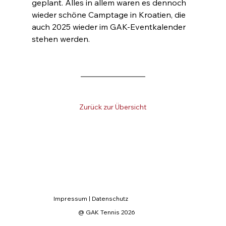
geplant. Alles in allem waren es dennoch 
wieder schöne Camptage in Kroatien, die 
auch 2025 wieder im GAK-Eventkalender 
stehen werden.
Zurück zur Übersicht
Impressum
|
Datenschutz
@ GAK Tennis 2026