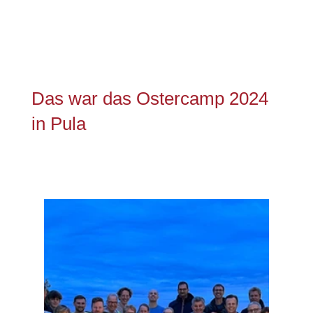
Das war das Ostercamp 2024
in Pula