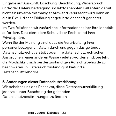
Eingabe auf Auskunft, Löschung, Berichtigung, Widerspruch
und/oder Datenübertragung, im letztgenannten Fall sofern damit
nicht ein unverhältnismäßiger Aufwand verursacht wird, kann an
die in Pkt. 1. dieser Erklärung angeführte Anschrift gerichtet
werden.
Im Zweifel können wir zusätzliche Informationen über Ihre Identität
anfordern. Dies dient dem Schutz Ihrer Rechte und Ihrer
Privatsphäre,
Wenn Sie der Meinung sind, dass die Verarbeitung Ihrer
personenbezogenen Daten durch uns gegen das geltende
Datenschutzrecht verstößt oder Ihre datenschutzrechtlichen
Ansprüche in einer anderen Weise verletzt worden sind, besteht
die Möglichkeit, sich bei der zuständigen Aufsichtsbehörde zu
beschweren. In Österreich zuständig ist hiefür die
Datenschutzbehörde.
8. Änderungen dieser Datenschutzerklärung:
Wir behalten uns das Recht vor, diese Datenschutzerklärung
jederzeit unter Beachtung der geltenden
Datenschutzbestimmungen zu ändern.
Impressum
|
Datenschutz