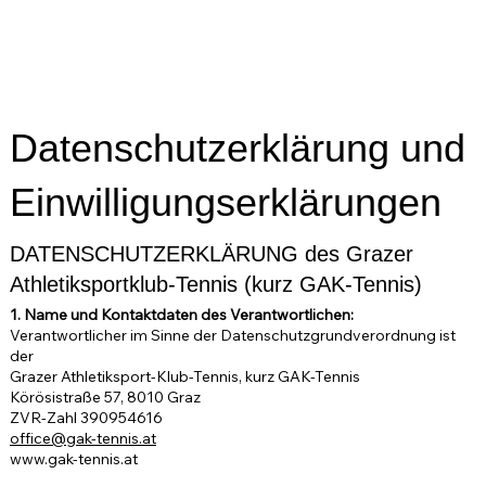
Datenschutzerklärung und
Einwilligungserklärungen
DATENSCHUTZERKLÄRUNG des Grazer
Athletiksportklub-Tennis (kurz GAK-Tennis)
1. Name und Kontaktdaten des Verantwortlichen:
Verantwortlicher im Sinne der Datenschutzgrundverordnung ist
der
Grazer Athletiksport-Klub-Tennis, kurz GAK-Tennis
Körösistraße 57, 8010 Graz
ZVR-Zahl 390954616
office@gak-tennis.at
www.gak-tennis.at