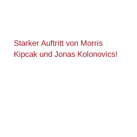
Starker Auftritt von Morris
Kipcak und Jonas Kolonovics!