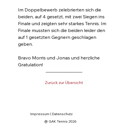
Im Doppelbewerb zelebrierten sich die 
beiden, auf 4 gesetzt, mit zwei Siegen ins 
Finale und zeigten sehr starkes Tennis. Im 
Finale mussten sich die beiden leider den 
auf 1 gesetzten Gegnern geschlagen 
geben.
Bravo Morris und Jonas und herzliche 
Gratulation!
Zurück zur Übersicht
Impressum
|
Datenschutz
@ GAK Tennis 2026