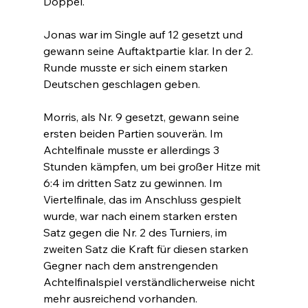
Doppel.
Jonas war im Single auf 12 gesetzt und 
gewann seine Auftaktpartie klar. In der 2. 
Runde musste er sich einem starken 
Deutschen geschlagen geben.
Morris, als Nr. 9 gesetzt, gewann seine 
ersten beiden Partien souverän. Im 
Achtelfinale musste er allerdings 3 
Stunden kämpfen, um bei großer Hitze mit 
6:4 im dritten Satz zu gewinnen. Im 
Viertelfinale, das im Anschluss gespielt 
wurde, war nach einem starken ersten 
Satz gegen die Nr. 2 des Turniers, im 
zweiten Satz die Kraft für diesen starken 
Gegner nach dem anstrengenden 
Achtelfinalspiel verständlicherweise nicht 
mehr ausreichend vorhanden.