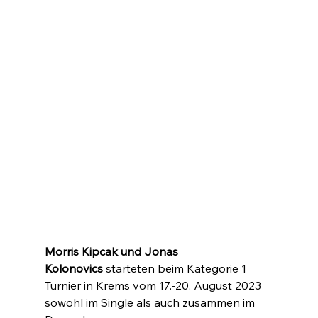
Morris Kipcak und Jonas 
Kolonovics 
starteten beim Kategorie 1 
Turnier in Krems vom 17.-20. August 2023 
sowohl im Single als auch zusammen im 