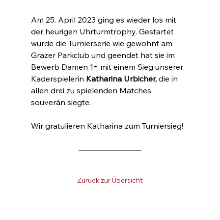
Am 25. April 2023 ging es wieder los mit 
der heurigen Uhrturmtrophy. Gestartet 
wurde die Turnierserie wie gewohnt am 
Grazer Parkclub und geendet hat sie im 
Bewerb Damen 1+ mit einem Sieg unserer 
Kaderspielerin 
Katharina Urbicher,
 die in 
allen drei zu spielenden Matches 
souverän siegte.
Wir gratulieren Katharina zum Turniersieg!
Zurück zur Übersicht