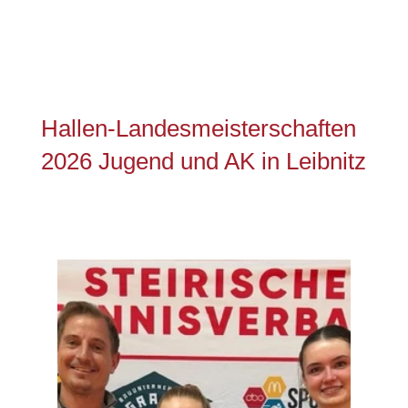
Hallen-Landesmeisterschaften
2026 Jugend und AK in Leibnitz