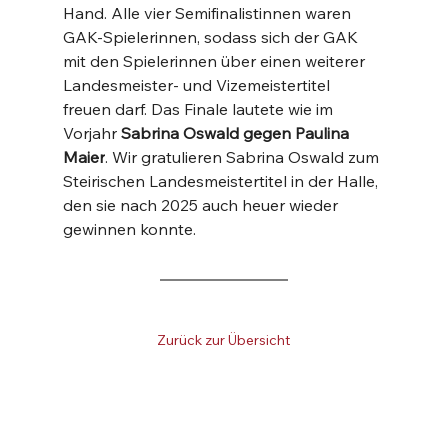
Hand. Alle vier Semifinalistinnen waren 
GAK-Spielerinnen, sodass sich der GAK 
mit den Spielerinnen über einen weiterer 
Landesmeister- und Vizemeistertitel 
freuen darf. Das Finale lautete wie im 
Vorjahr
 Sabrina Oswald gegen Paulina 
Maier
. Wir gratulieren Sabrina Oswald zum 
Steirischen Landesmeistertitel in der Halle, 
den sie nach 2025 auch heuer wieder 
gewinnen konnte.
Zurück zur Übersicht