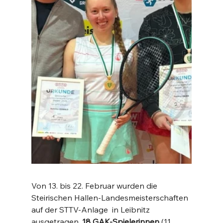
Von 13. bis 22. Februar wurden die 
Steirischen Hallen-Landesmeisterschaften 
auf der STTV-Anlage  in Leibnitz 
ausgetragen. 
18 GAK-Spielerinnen 
(11 