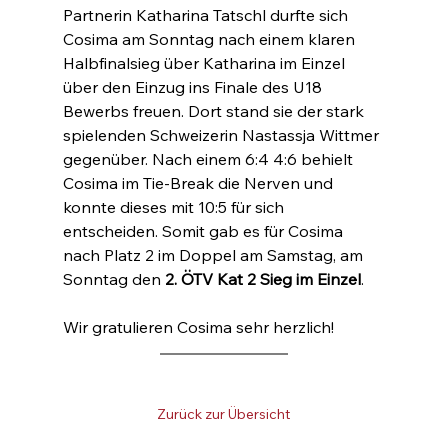
Partnerin Katharina Tatschl durfte sich 
Cosima am Sonntag nach einem klaren 
Halbfinalsieg über Katharina im Einzel 
über den Einzug ins Finale des U18 
Bewerbs freuen. Dort stand sie der stark 
spielenden Schweizerin Nastassja Wittmer 
gegenüber. Nach einem 6:4 4:6 behielt 
Cosima im Tie-Break die Nerven und 
konnte dieses mit 10:5 für sich 
entscheiden. Somit gab es für Cosima 
nach Platz 2 im Doppel am Samstag, am 
Sonntag den 
2. ÖTV Kat 2 Sieg im Einzel
.
Wir gratulieren Cosima sehr herzlich!
Zurück zur Übersicht