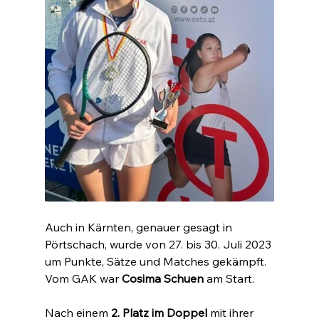
Auch in Kärnten, genauer gesagt in 
Pörtschach, wurde von 27. bis 30. Juli 2023 
um Punkte, Sätze und Matches gekämpft. 
Vom GAK war
 Cosima Schuen
 am Start. 
Nach einem 
2. Platz im Doppel
 mit ihrer 