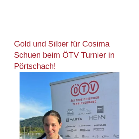
Gold und Silber für Cosima
Schuen beim ÖTV Turnier in
Pörtschach!