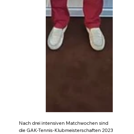
Nach drei intensiven Matchwochen sind 
die GAK-Tennis-Klubmeisterschaften 2023 