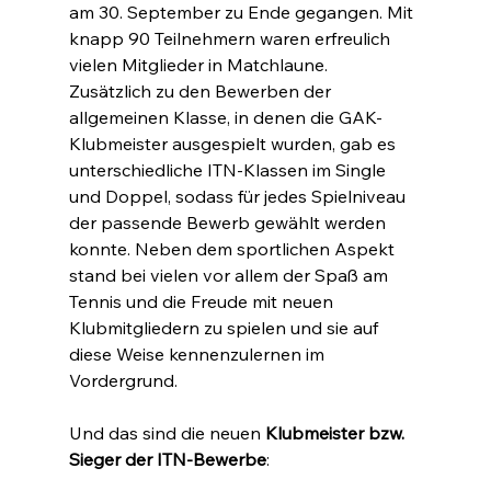
am 30. September zu Ende gegangen. Mit 
knapp 90 Teilnehmern waren erfreulich 
vielen Mitglieder in Matchlaune.
Zusätzlich zu den Bewerben der 
allgemeinen Klasse, in denen die GAK-
Klubmeister ausgespielt wurden, gab es 
unterschiedliche ITN-Klassen im Single 
und Doppel, sodass für jedes Spielniveau 
der passende Bewerb gewählt werden 
konnte. Neben dem sportlichen Aspekt 
stand bei vielen vor allem der Spaß am 
Tennis und die Freude mit neuen 
Klubmitgliedern zu spielen und sie auf 
diese Weise kennenzulernen im 
Vordergrund.
Und das sind die neuen 
Klubmeister bzw. 
Sieger der ITN-Bewerbe
: