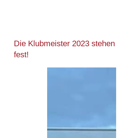
Die Klubmeister 2023 stehen
fest!